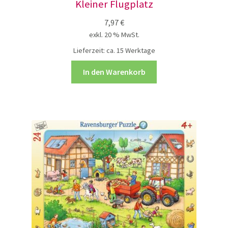
Kleiner Flugplatz
7,97
€
exkl. 20 % MwSt.
Lieferzeit:
ca. 15 Werktage
In den Warenkorb