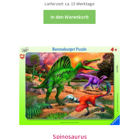
Lieferzeit:
ca. 15 Werktage
In den Warenkorb
Spinosaurus