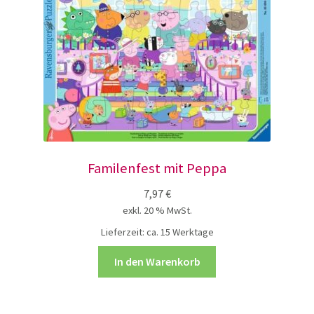
Familenfest mit Peppa
7,97
€
exkl. 20 % MwSt.
Lieferzeit:
ca. 15 Werktage
In den Warenkorb