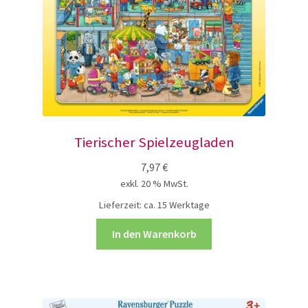
Tierischer Spielzeugladen
7,97
€
exkl. 20 % MwSt.
Lieferzeit:
ca. 15 Werktage
In den Warenkorb