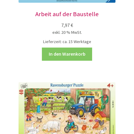
über uns
Arbeit auf der Baustelle
7,97
€
Neuigkeiten
exkl. 20 % MwSt.
Lieferzeit:
ca. 15 Werktage
Impressum / Kontakt
In den Warenkorb