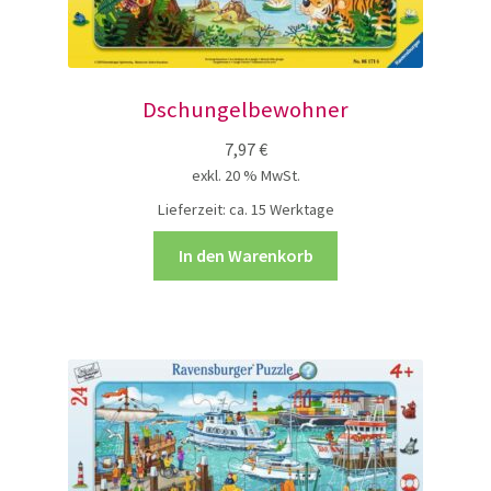
Dschungelbewohner
7,97
€
exkl. 20 % MwSt.
Lieferzeit:
ca. 15 Werktage
In den Warenkorb