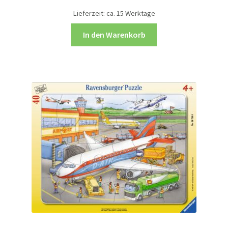
Lieferzeit:
ca. 15 Werktage
In den Warenkorb