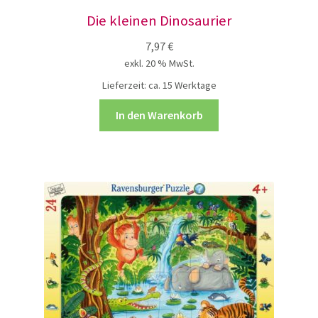
Die kleinen Dinosaurier
7,97
€
exkl. 20 % MwSt.
Lieferzeit:
ca. 15 Werktage
In den Warenkorb