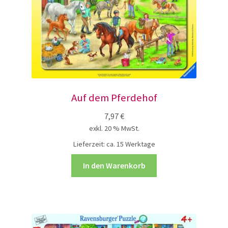
Auf dem Pferdehof
7,97
€
exkl. 20 % MwSt.
Lieferzeit:
ca. 15 Werktage
In den Warenkorb