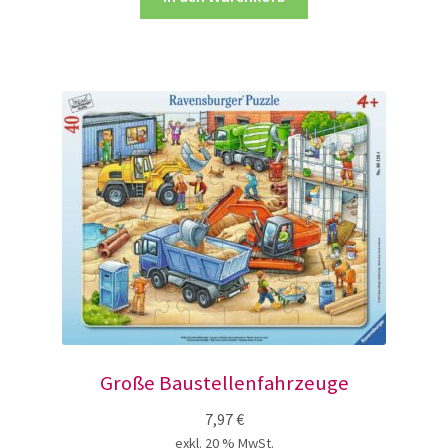
Große Baustellenfahrzeuge
7,97
€
exkl. 20 % MwSt.