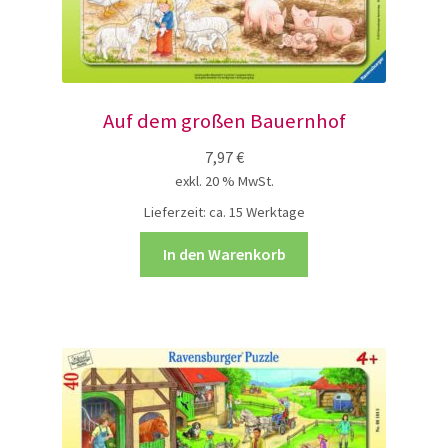
Auf dem großen Bauernhof
7,97
€
exkl. 20 % MwSt.
Lieferzeit:
ca. 15 Werktage
In den Warenkorb