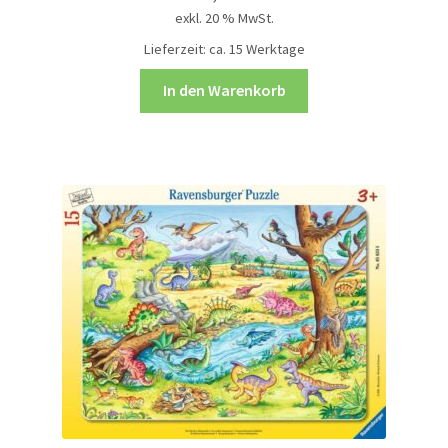
exkl. 20 % MwSt.
Lieferzeit:
ca. 15 Werktage
In den Warenkorb