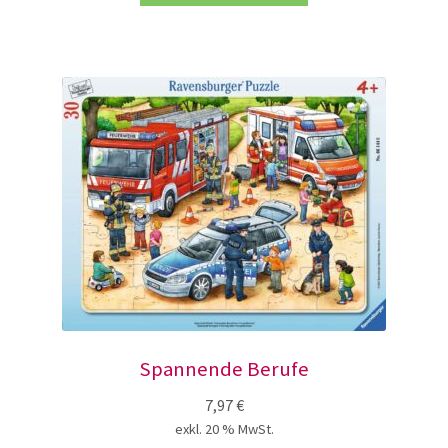
Spannende Berufe
7,97
€
exkl. 20 % MwSt.