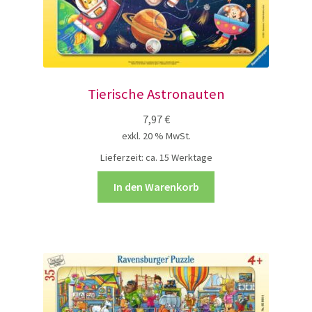
Tierische Astronauten
7,97
€
exkl. 20 % MwSt.
Lieferzeit:
ca. 15 Werktage
In den Warenkorb