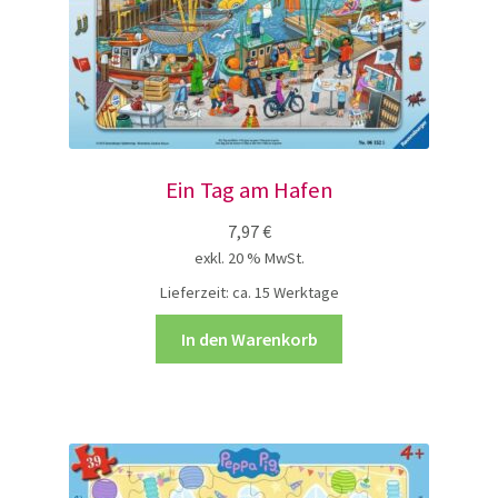
Ein Tag am Hafen
7,97
€
exkl. 20 % MwSt.
Lieferzeit:
ca. 15 Werktage
In den Warenkorb