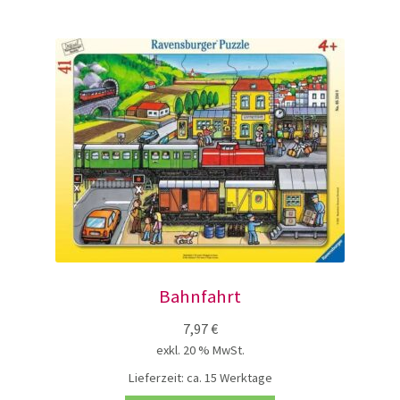
Bahnfahrt
7,97
€
exkl. 20 % MwSt.
Lieferzeit:
ca. 15 Werktage