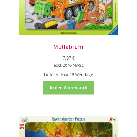
Müllabfuhr
7,97
€
exkl. 20 % MwSt.
Lieferzeit:
ca. 15 Werktage
In den Warenkorb