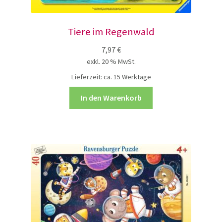
Tiere im Regenwald
7,97
€
exkl. 20 % MwSt.
Lieferzeit:
ca. 15 Werktage
In den Warenkorb