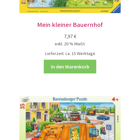
Mein kleiner Bauernhof
7,97
€
exkl. 20 % MwSt.
Lieferzeit:
ca. 15 Werktage
In den Warenkorb