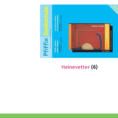
Heinevetter
(6)