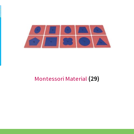
Montessori Material
(29)