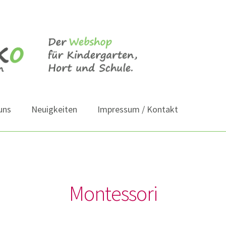
uns
Neuigkeiten
Impressum / Kontakt
Montessori