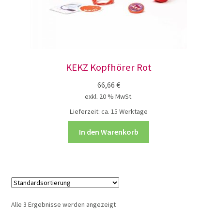
KEKZ Kopfhörer Rot
66,66
€
exkl. 20 % MwSt.
Lieferzeit:
ca. 15 Werktage
In den Warenkorb
Alle 3 Ergebnisse werden angezeigt