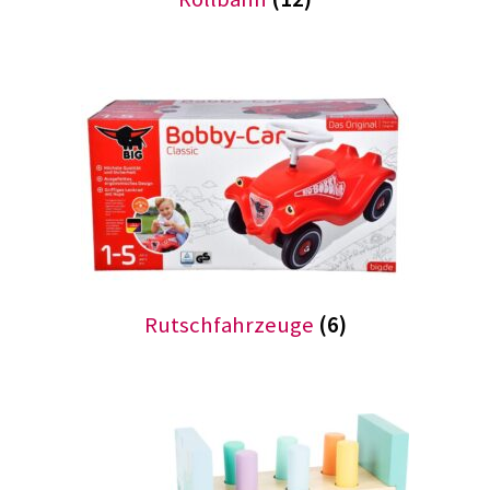
Rutschfahrzeuge
(6)