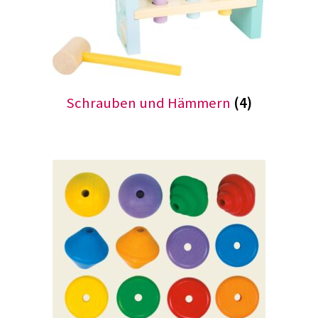
Schrauben und Hämmern
(4)