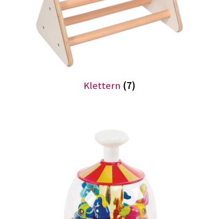
Klettern
(7)