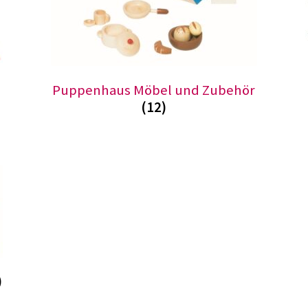
Puppenhaus Möbel und Zubehör
(12)
)