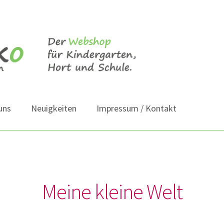
uns
Neuigkeiten
Impressum / Kontakt
Meine kleine Welt