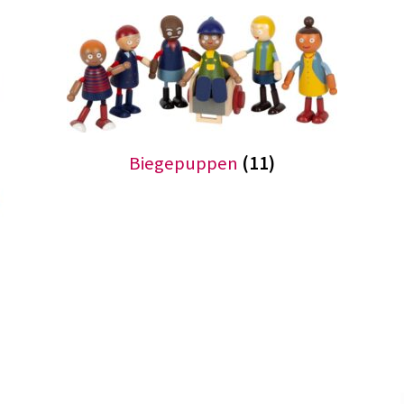
Biegepuppen
(11)