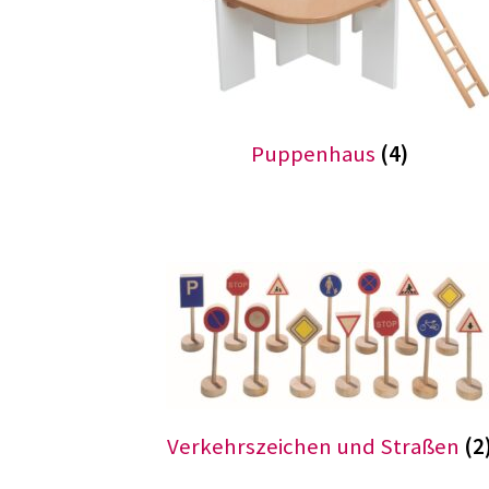
Puppenhaus
(4)
Verkehrszeichen und Straßen
(2