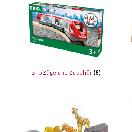
Brio Züge und Zubehör
(8)