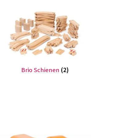
Brio Schienen
(2)