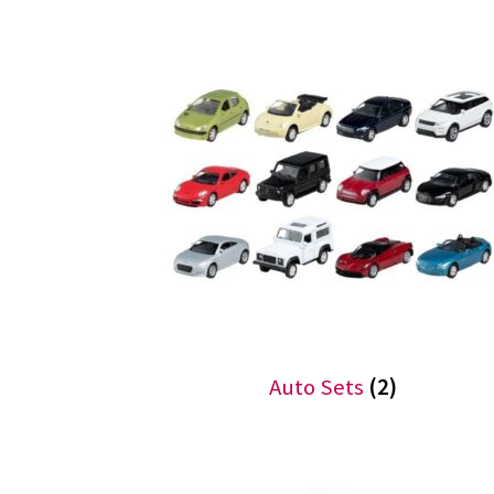
Auto Sets
(2)