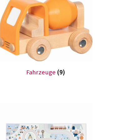
Fahrzeuge
(9)