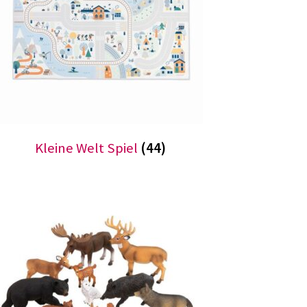
Kleine Welt Spiel
(44)