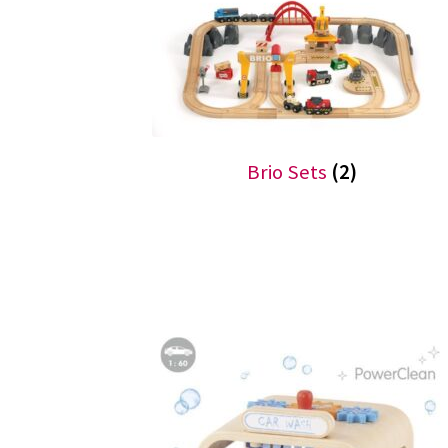
Brio Sets
(2)