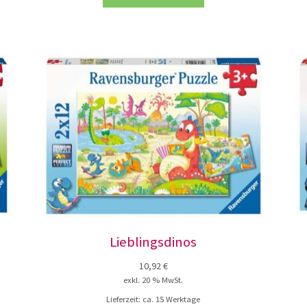
Lieblingsdinos
10,92
€
exkl. 20 % MwSt.
Lieferzeit:
ca. 15 Werktage