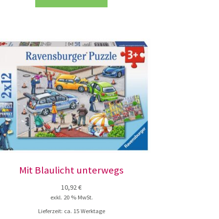
Mit Blaulicht unterwegs
10,92
€
exkl. 20 % MwSt.
Lieferzeit:
ca. 15 Werktage