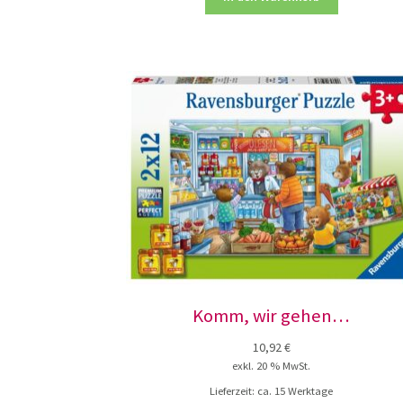
Komm, wir gehen…
10,92
€
exkl. 20 % MwSt.
Lieferzeit:
ca. 15 Werktage