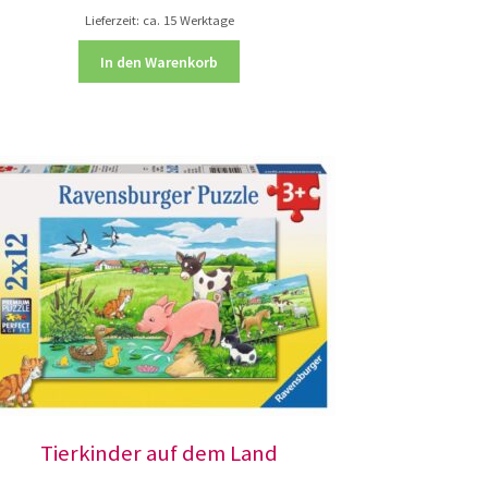
Lieferzeit:
ca. 15 Werktage
In den Warenkorb
Tierkinder auf dem Land