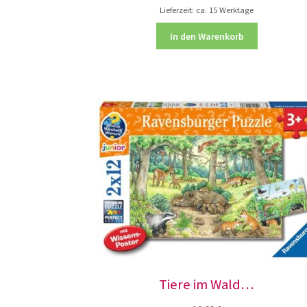
Lieferzeit:
ca. 15 Werktage
In den Warenkorb
Tiere im Wald…