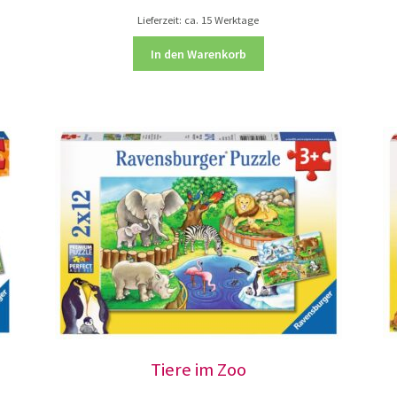
Lieferzeit:
ca. 15 Werktage
In den Warenkorb
Tiere im Zoo