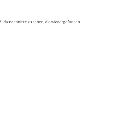
ildausschnitte zu sehen, die wiedergefunden