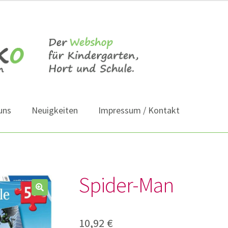
uns
Neuigkeiten
Impressum / Kontakt
Spider-Man
10,92
€