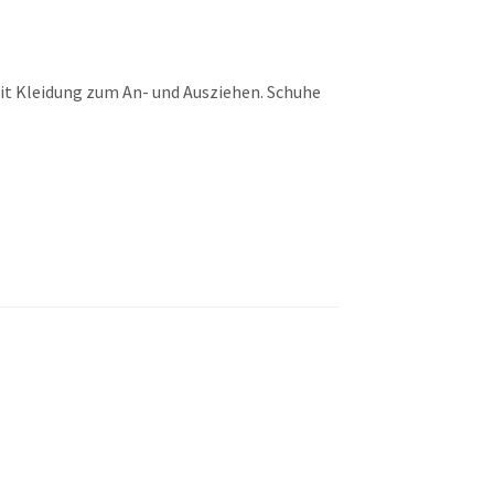
t Kleidung zum An- und Ausziehen. Schuhe