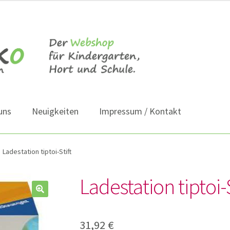
uns
Neuigkeiten
Impressum / Kontakt
Ladestation tiptoi-Stift
Ladestation tiptoi-S
31,92
€