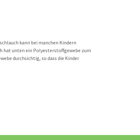
chschlauch kann bei manchen Kindern
h hat unten ein Polyesterstoffgewebe zum
webe durchsichtig, so dass die Kinder