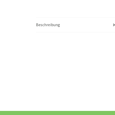
Beschreibung