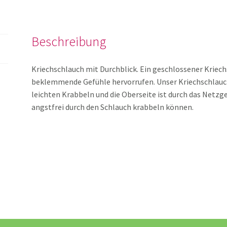
Beschreibung
Kriechschlauch mit Durchblick. Ein geschlossener Krie
beklemmende Gefühle hervorrufen. Unser Kriechschlauc
leichten Krabbeln und die Oberseite ist durch das Netzge
angstfrei durch den Schlauch krabbeln können.