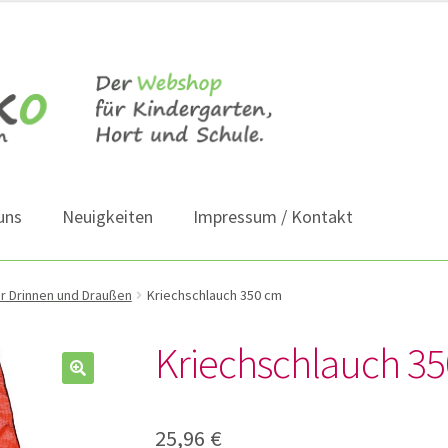
uns
Neuigkeiten
Impressum / Kontakt
r Drinnen und Draußen
Kriechschlauch 350 cm
Kriechschlauch 3
25,96
€