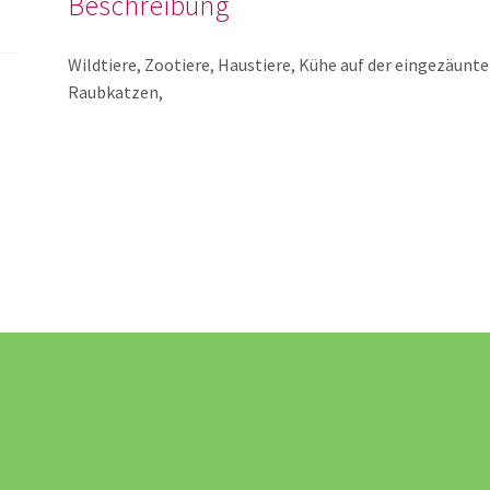
Beschreibung
Wildtiere, Zootiere, Haustiere, Kühe auf der eingezäunte
Raubkatzen,