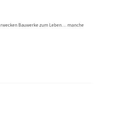
hör erwecken Bauwerke zum Leben… manche