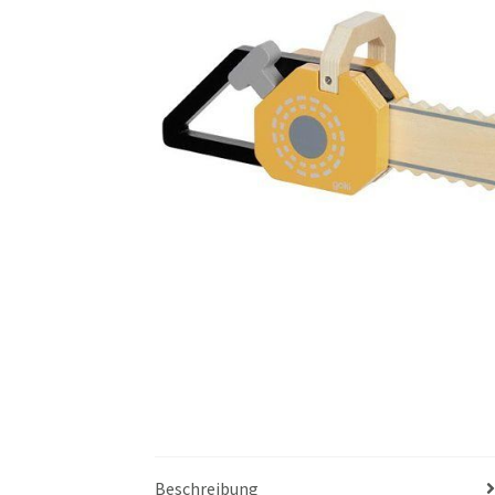
Beschreibung