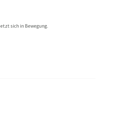
setzt sich in Bewegung.