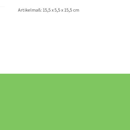
Artikelmaß: 15,5 x 5,5 x 15,5 cm