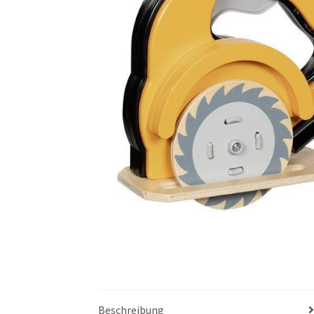
Beschreibung