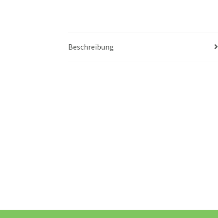
Beschreibung