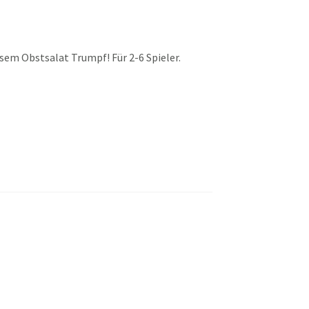
esem Obstsalat Trumpf! Für 2-6 Spieler.