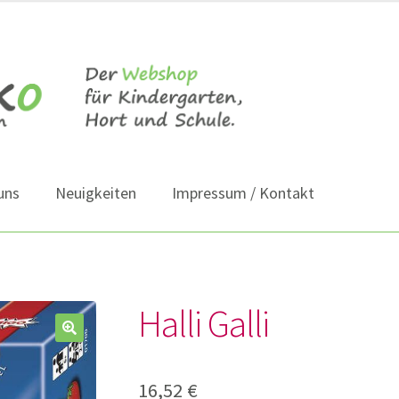
uns
Neuigkeiten
Impressum / Kontakt
Halli Galli
16,52
€