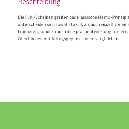
Beschreibung
Die Fühl-Scheiben greifen das klassische Memo-Prinzip a
unterscheiden sich sowohl taktil, als auch visuell vonei
trainieren, sondern auch die Sprachentwicklung fördern
Oberflächen mit Alltagsgegenständen vergleichen.