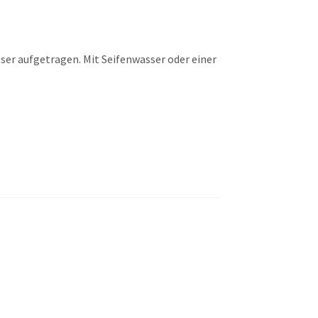
ser aufgetragen. Mit Seifenwasser oder einer