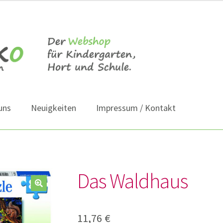
uns
Neuigkeiten
Impressum / Kontakt
Das Waldhaus
11,76
€