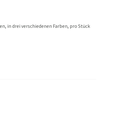
n, in drei verschiedenen Farben, pro Stück